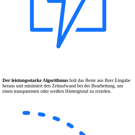
Der leistungsstarke Algorithmus
holt das Beste aus Ihrer Eingabe
heraus und minimiert den Zeitaufwand bei der Bearbeitung, um
einen transparenten oder weißen Hintergrund zu erzielen.