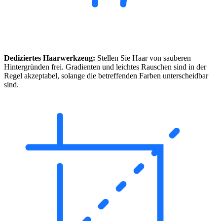
Dediziertes Haarwerkzeug:
Stellen Sie Haar von sauberen
Hintergründen frei. Gradienten und leichtes Rauschen sind in der
Regel akzeptabel, solange die betreffenden Farben unterscheidbar
sind.