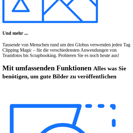
Und mehr ...
Tausende von Menschen rund um den Globus verwenden jeden Tag
Clipping Magic – für die verschiedensten Anwendungen von
Teamfotos bis Scrapbooking. Probieren Sie es noch heute aus!
Mit umfassenden Funktionen
Alles was Sie
benötigen, um gute Bilder zu veröffentlichen