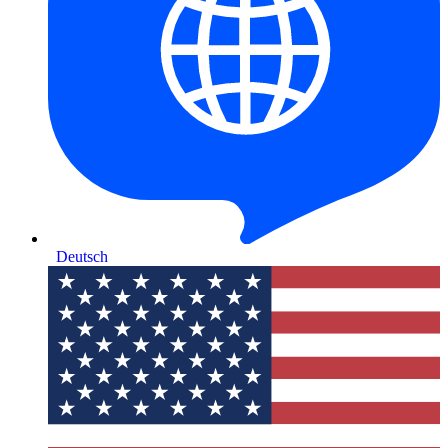
Deutsch