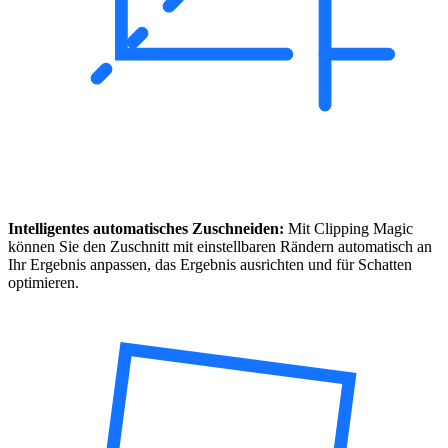
Intelligentes automatisches Zuschneiden:
Mit Clipping Magic
können Sie den Zuschnitt mit einstellbaren Rändern automatisch an
Ihr Ergebnis anpassen, das Ergebnis ausrichten und für Schatten
optimieren.