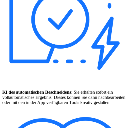
KI des automatischen Beschneidens:
Sie erhalten sofort ein
vollautomatisches Ergebnis. Dieses können Sie dann nachbearbeiten
oder mit den in der App verfügbaren Tools kreativ gestalten.