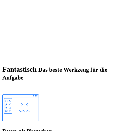
Fantastisch
Das beste Werkzeug für die
Aufgabe