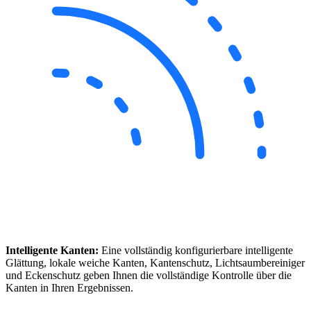
Intelligente Kanten:
Eine vollständig konfigurierbare intelligente
Glättung, lokale weiche Kanten, Kantenschutz, Lichtsaumbereiniger
und Eckenschutz geben Ihnen die vollständige Kontrolle über die
Kanten in Ihren Ergebnissen.