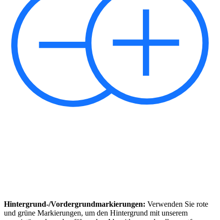
Hintergrund-/Vordergrundmarkierungen:
Verwenden Sie rote
und grüne Markierungen, um den Hintergrund mit unserem