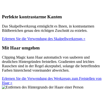
Perfekte kontrastarme Kanten
Das Skalpellwerkzeug ermöglicht es Ihnen, in kontrastarmen
Bildbereichen genau den richtigen Zuschnitt zu erzielen.
Erlernen Sie die Verwendung des Skalpellwerkzeugs
»
Mit Haar umgehen
Clipping Magic kann Haar automatisch von sauberen und
deutlichen Hintergründen freistellen. Gradienten und leichtes
Rauschen sind in der Regel akzeptabel, solange die betreffenden
Farben hinreichend voneinander abweichen.
Erlernen Sie die Verwendung des Werkzeugs zum Freistellen von
Haar
»