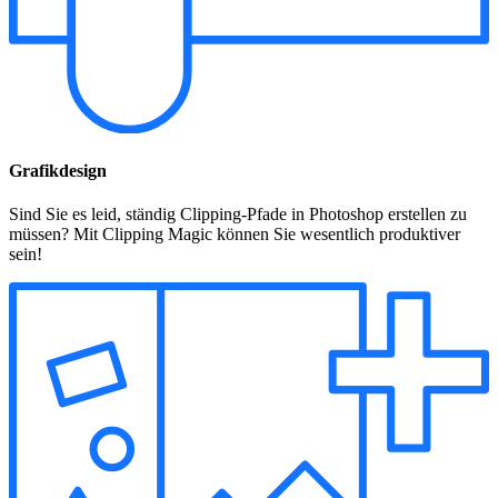
Grafikdesign
Sind Sie es leid, ständig Clipping-Pfade in Photoshop erstellen zu
müssen? Mit Clipping Magic können Sie wesentlich produktiver
sein!