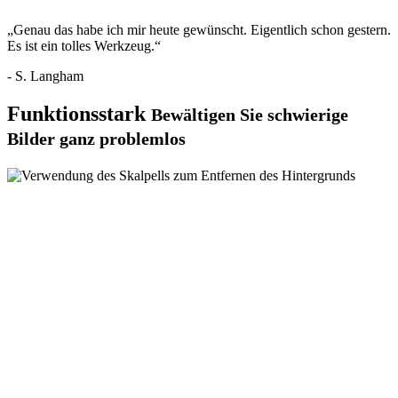
„Genau das habe ich mir heute gewünscht. Eigentlich schon gestern.
Es ist ein tolles Werkzeug.“
- S. Langham
Funktionsstark
Bewältigen Sie schwierige
Bilder ganz problemlos