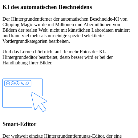
KI des automatischen Beschneidens
Der Hintergrundentferner der automatischen Beschneide-KI von
Clipping Magic wurde mit Millionen und Abermillionen von
Bildern der realen Welt, nicht mit künstlichen Labordaten trainiert
und kann viel mehr als nur einige speziell selektierte
Vordergrundkategorien bearbeiten.
Und das Lernen hört nicht auf. Je mehr Fotos der KI-
Hintergrundeditor bearbeitet, desto besser wird er bei der
Handhabung Ihrer Bilder.
Smart-Editor
Der weltweit einzige Hintergrundentfernungs-Editor, der eine