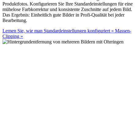
Produktfotos. Konfigurieren Sie Ihre Standardeinstellungen für eine
mühelose Farbkorrektur und konsistente Zuschnitte auf jedem Bild.
Das Ergebnis: Einheitlich gute Bilder in Profi-Qualität bei jeder
Bearbeitung.
Lernen Sie, wie man Standardeinstellungen konfiguriert
»
Massen-
Clipping
»