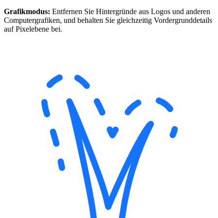
Grafikmodus:
Entfernen Sie Hintergründe aus Logos und anderen
Computergrafiken, und behalten Sie gleichzeitig Vordergrunddetails
auf Pixelebene bei.