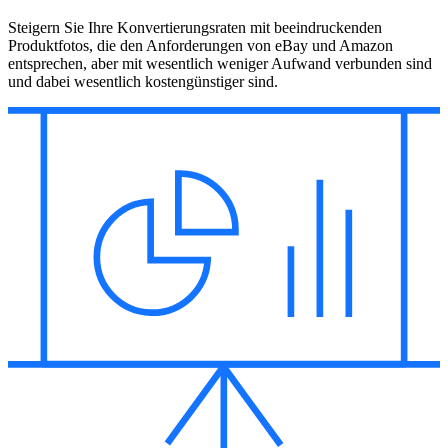
Steigern Sie Ihre Konvertierungsraten mit beeindruckenden
Produktfotos, die den Anforderungen von eBay und Amazon
entsprechen, aber mit wesentlich weniger Aufwand verbunden sind
und dabei wesentlich kostengünstiger sind.