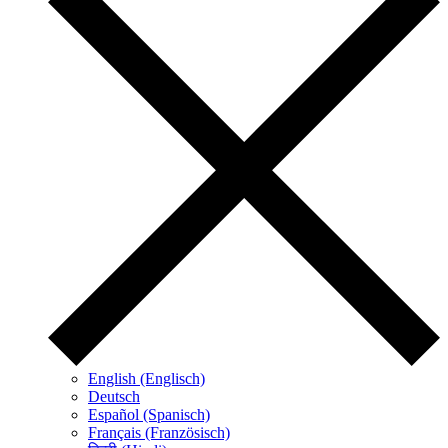
English (Englisch)
Deutsch
Español (Spanisch)
Français (Französisch)