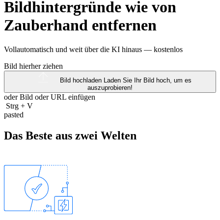
Bildhintergründe wie von
Zauberhand entfernen
Vollautomatisch und weit über die KI hinaus —
kostenlos
Bild hierher ziehen
Bild hochladen
Laden Sie Ihr Bild hoch, um es
auszuprobieren!
oder Bild oder
URL
einfügen
Strg
+
V
pasted
Das Beste aus zwei Welten