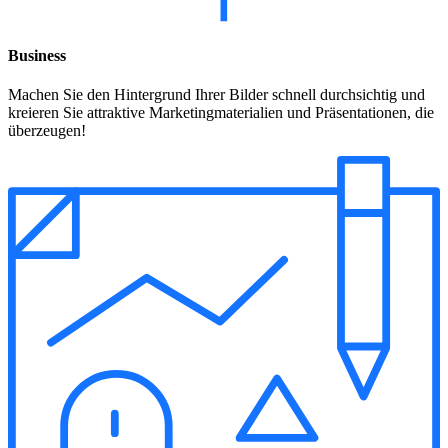
Business
Machen Sie den Hintergrund Ihrer Bilder schnell durchsichtig und
kreieren Sie attraktive Marketingmaterialien und Präsentationen, die
überzeugen!