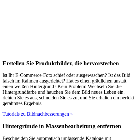
Erstellen Sie Produktbilder, die hervorstechen
Ist Ihr E-Commerce-Foto schief oder ausgewaschen? Ist das Bild
falsch im Rahmen ausgerichtet? Hat es einen gräulichen anstatt
einen weißen Hintergrund? Kein Problem! Wechseln Sie die
Hintergrundfarbe und hauchen Sie dem Bild neues Leben ein,
richten Sie es aus, schneiden Sie es zu, und Sie erhalten ein perfekt
gerahmtes Ergebnis.
Tutorials zu Bildnachbesserungen
»
Hintergründe in Massenbearbeitung entfernen
Beschneiden Sie automatisch umfassende Kataloge mit