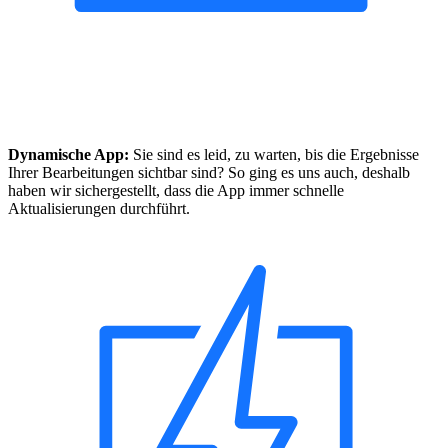
Dynamische App:
Sie sind es leid, zu warten, bis die Ergebnisse
Ihrer Bearbeitungen sichtbar sind? So ging es uns auch, deshalb
haben wir sichergestellt, dass die App immer schnelle
Aktualisierungen durchführt.