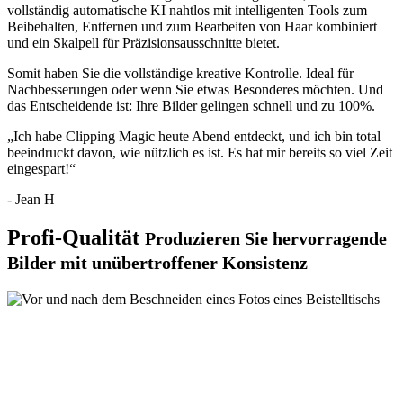
vollständig automatische KI nahtlos mit intelligenten Tools zum
Beibehalten
,
Entfernen
und zum Bearbeiten von
Haar
kombiniert
und ein
Skalpell
für Präzisionsausschnitte bietet.
Somit haben Sie die vollständige kreative Kontrolle. Ideal für
Nachbesserungen oder wenn Sie etwas Besonderes möchten. Und
das Entscheidende ist: Ihre Bilder gelingen schnell und zu 100%.
„Ich habe Clipping Magic heute Abend entdeckt, und ich bin total
beeindruckt davon, wie nützlich es ist. Es hat mir bereits so viel Zeit
eingespart!“
- Jean H
Profi-Qualität
Produzieren Sie hervorragende
Bilder mit unübertroffener Konsistenz