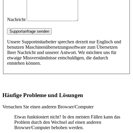
Nachricht
Supportanfrage senden
Unsere Supportmitarbeiter sprechen derzeit nur Englisch und
benutzen Maschinenübersetzungssoftware zum Übersetzen
Ihrer Nachricht und unserer Antwort. Wir möchten uns für
etwaige Missverständnisse entschuldigen, die dadurch
entstehen können.
Häufige Probleme und Lösungen
Versuchen Sie einen anderen Browser/Computer
Etwas funktioniert nicht? In den meisten Fällen kann das
Problem durch den Wechsel auf einen anderen
Browser/Computer behoben werden.