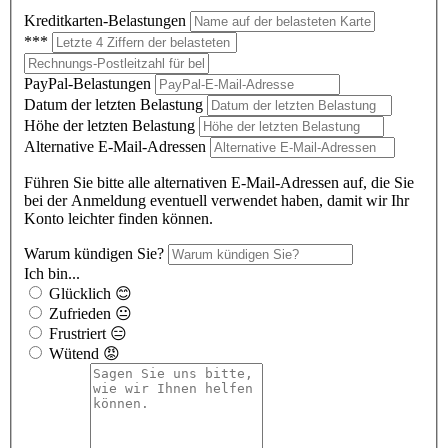
Kreditkarten-Belastungen
***
PayPal-Belastungen
Datum der letzten Belastung
Höhe der letzten Belastung
Alternative E-Mail-Adressen
Führen Sie bitte alle alternativen E-Mail-Adressen auf, die Sie
bei der Anmeldung eventuell verwendet haben, damit wir Ihr
Konto leichter finden können.
Warum kündigen Sie?
Ich bin...
Glücklich 😊
Zufrieden 😐
Frustriert 😑
Wütend 😡