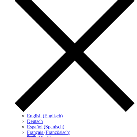
English (Englisch)
Deutsch
Español (Spanisch)
Français (Französisch)