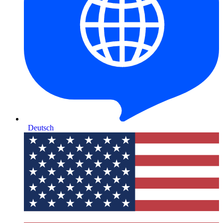
Deutsch