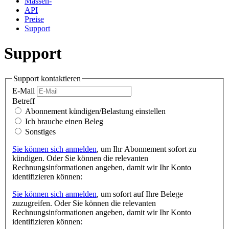
Massen-
API
Preise
Support
Support
Support kontaktieren
E-Mail
Betreff
Abonnement kündigen/Belastung einstellen
Ich brauche einen Beleg
Sonstiges
Sie können sich anmelden
, um Ihr Abonnement sofort zu
kündigen. Oder Sie können die relevanten
Rechnungsinformationen angeben, damit wir Ihr Konto
identifizieren können:
Sie können sich anmelden
, um sofort auf Ihre Belege
zuzugreifen. Oder Sie können die relevanten
Rechnungsinformationen angeben, damit wir Ihr Konto
identifizieren können: