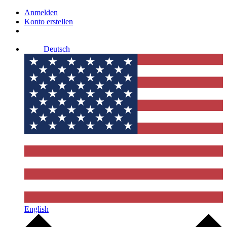
Anmelden
Konto erstellen
Deutsch
English