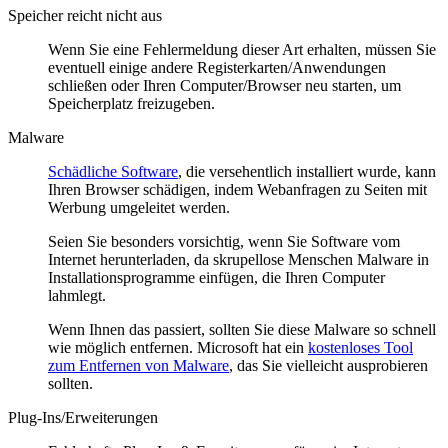
Speicher reicht nicht aus
Wenn Sie eine Fehlermeldung dieser Art erhalten, müssen Sie
eventuell einige andere Registerkarten/Anwendungen
schließen oder Ihren Computer/Browser neu starten, um
Speicherplatz freizugeben.
Malware
Schädliche Software
, die versehentlich installiert wurde, kann
Ihren Browser schädigen, indem Webanfragen zu Seiten mit
Werbung umgeleitet werden.
Seien Sie besonders vorsichtig, wenn Sie Software vom
Internet herunterladen, da skrupellose Menschen Malware in
Installationsprogramme einfügen, die Ihren Computer
lahmlegt.
Wenn Ihnen das passiert, sollten Sie diese Malware so schnell
wie möglich entfernen. Microsoft hat ein
kostenloses Tool
zum Entfernen von Malware
, das Sie vielleicht ausprobieren
sollten.
Plug-Ins/Erweiterungen