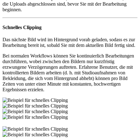
die Uploads abgeschlossen sind, bevor Sie mit der Bearbeitung
beginnen.
Schnelles Clipping
Das nächste Bild wird im Hintergrund vorab geladen, sodass es zur
Bearbeitung bereit ist, sobald Sie mit dem aktuellen Bild fertig sind.
Bei normalen Workflows können Sie kontinuierlich Bearbeitungen
durchführen, wobei zwischen den Bildern nur kurzfristig
erzwungene Verzögerungen auftreten. Erfahrene Benutzer, die mit
kontrollierten Bildern arbeiten (d. h. mit Studioaufnahmen von
Bekleidung, die sich vom Hintergrund abhebt) können pro Bild
Zeiten von unter einer Minute mit konstanten, hochwertigen
Ergebnissen erzielen.