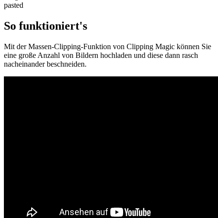
pasted
So funktioniert's
Mit der Massen-Clipping-Funktion von Clipping Magic können Sie
eine große Anzahl von Bildern hochladen und diese dann rasch
nacheinander beschneiden.