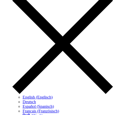
English (Englisch)
Deutsch
Español (Spanisch)
Français (Französisch)