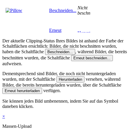
Der aktuelle Clipping-Status Ihres Bildes ist anhand der Farbe der
Schaltflächen ersichtlich: Bilder, die nicht beschnitten wurden,
haben die Schaltfläche
, während Bilder, die bereits
Beschneiden...
beschnitten wurden, die Schaltfläche
Erneut beschneiden...
aufweisen.
Dementsprechend sind Bilder, die noch nicht heruntergeladen
wurden, mit der Schaltfläche
versehen, während
Herunterladen
Bilder, die bereits heruntergeladen wurden, über die Schaltfläche
verfügen.
Erneut herunterladen
Sie können jedes Bild umbenennen, indem Sie auf das Symbol
daneben klicken.
×
Massen-Upload