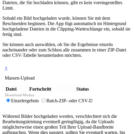
Dateien, die Sie hochladen können, gibt es kein voreingestelltes
Limit.
Sobald ein Bild hochgeladen wurde, können Sie mit dem
Beschneiden beginnen. Die App fügt automatisch im Hintergrund
hochgeladene Dateien in die Clipping-Warteschlange ein, sobald sie
fertig sind.
Sie können auch auswählen, ob Sie die Ergebnisse einzeln
nacheinander oder zum Schluss alle zusammen in einer ZIP-Datei
oder CSV-Tabelle herunterladen möchten.
Während Bilder hochgeladen werden, verschlechtert sich die
Bearbeitungsleistung eventuell geringfügig, da die Uploads
möglicherweise einen großen Teil Ihrer Upload-Bandbreite
aufbrauchen. Wenn dies passiert, sollten Sie eventuell warten, bis