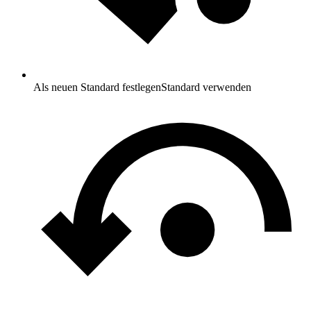
Als neuen Standard festlegen
Standard verwenden