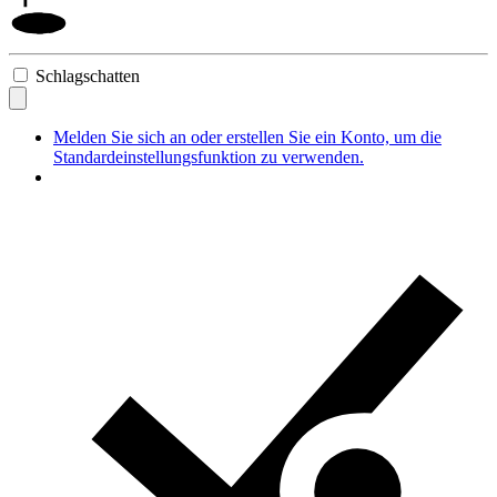
Schlagschatten
Melden Sie sich an oder erstellen Sie ein Konto, um die
Standardeinstellungsfunktion zu verwenden.