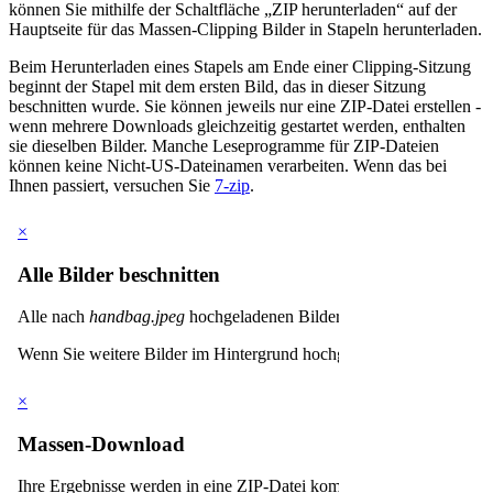
können Sie mithilfe der Schaltfläche „ZIP herunterladen“ auf der
Hauptseite für das Massen-Clipping Bilder in Stapeln herunterladen.
Beim Herunterladen eines Stapels am Ende einer Clipping-Sitzung
beginnt der Stapel mit dem ersten Bild, das in dieser Sitzung
beschnitten wurde. Sie können jeweils nur eine ZIP-Datei erstellen -
wenn mehrere Downloads gleichzeitig gestartet werden, enthalten
sie dieselben Bilder. Manche Leseprogramme für ZIP-Dateien
können keine Nicht-US-Dateinamen verarbeiten. Wenn das bei
Ihnen passiert, versuchen Sie
7-zip
.