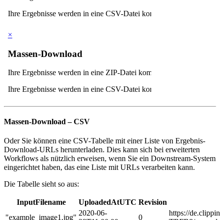
Massen-Download – CSV
Oder Sie können eine CSV-Tabelle mit einer Liste von Ergebnis-
Download-URLs herunterladen. Dies kann sich bei erweiterten
Workflows als nützlich erweisen, wenn Sie ein Downstream-System
eingerichtet haben, das eine Liste mit URLs verarbeiten kann.
Die Tabelle sieht so aus:
InputFilename
UploadedAtUTC
Revision
2020-06-
https://de.cl
"example_image1.jpg"
0