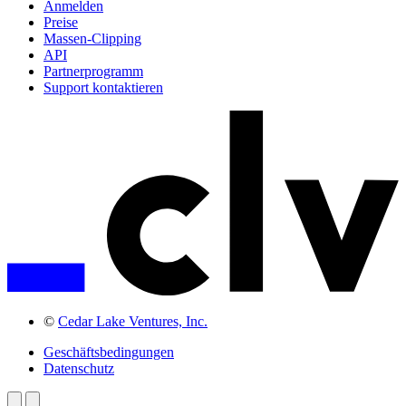
Anmelden
Preise
Massen-Clipping
API
Partnerprogramm
Support kontaktieren
©
Cedar Lake Ventures, Inc.
Geschäftsbedingungen
Datenschutz