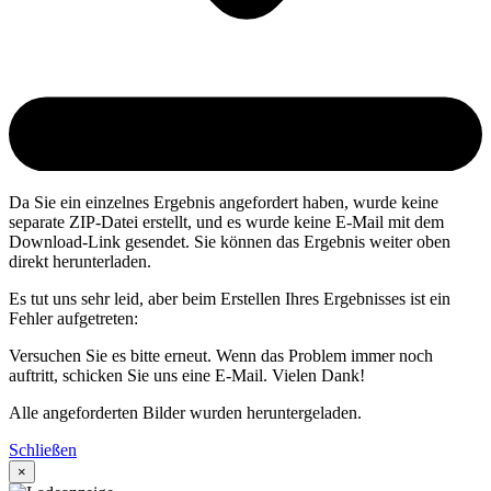
Da Sie ein einzelnes Ergebnis angefordert haben, wurde keine
separate ZIP-Datei erstellt, und es wurde keine E-Mail mit dem
Download-Link gesendet. Sie können das Ergebnis weiter oben
direkt herunterladen.
Es tut uns sehr leid, aber beim Erstellen Ihres Ergebnisses ist ein
Fehler aufgetreten:
Versuchen Sie es bitte erneut. Wenn das Problem immer noch
auftritt, schicken Sie uns eine E-Mail. Vielen Dank!
Alle angeforderten Bilder wurden heruntergeladen.
Schließen
×