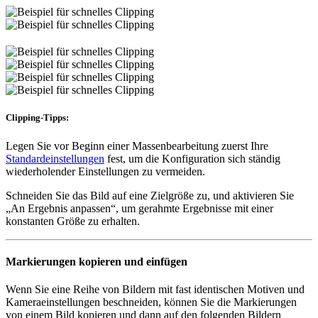
Clipping-Tipps:
Legen Sie vor Beginn einer Massenbearbeitung zuerst Ihre
Standardeinstellungen
fest, um die Konfiguration sich ständig
wiederholender Einstellungen zu vermeiden.
Schneiden Sie das Bild auf eine Zielgröße zu, und aktivieren Sie
„An Ergebnis anpassen“, um gerahmte Ergebnisse mit einer
konstanten Größe zu erhalten.
Markierungen kopieren und einfügen
Wenn Sie eine Reihe von Bildern mit fast identischen Motiven und
Kameraeinstellungen beschneiden, können Sie die Markierungen
von einem Bild kopieren und dann auf den folgenden Bildern