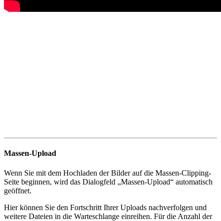
Massen-Upload
Wenn Sie mit dem Hochladen der Bilder auf die Massen-Clipping-
Seite beginnen, wird das Dialogfeld „Massen-Upload“ automatisch
geöffnet.
Hier können Sie den Fortschritt Ihrer Uploads nachverfolgen und
weitere Dateien in die Warteschlange einreihen. Für die Anzahl der