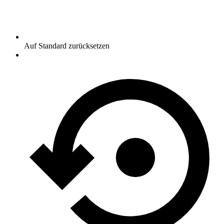
Auf Standard zurücksetzen