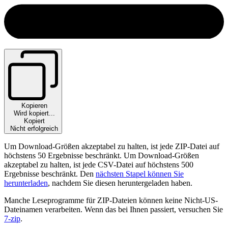
Kopieren
Wird kopiert...
Kopiert
Nicht erfolgreich
Um Download-Größen akzeptabel zu halten, ist jede ZIP-Datei auf
höchstens 50 Ergebnisse beschränkt.
Um Download-Größen
akzeptabel zu halten, ist jede CSV-Datei auf höchstens 500
Ergebnisse beschränkt.
Den
nächsten Stapel können Sie
herunterladen
, nachdem Sie diesen heruntergeladen haben.
Manche Leseprogramme für ZIP-Dateien können keine Nicht-US-
Dateinamen verarbeiten. Wenn das bei Ihnen passiert, versuchen Sie
7-zip
.