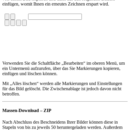
einfügen, womit Ihnen ein erneutes Zeichnen erspart wird.
Verwenden Sie die Schaltfläche „Bearbeiten“ im oberen Menü, um
ein Untermenü aufzurufen, über das Sie Markierungen kopieren,
einfügen und löschen können.
Mit „Alles löschen“ werden alle Markierungen und Einstellungen
für das Bild gelöscht. Die Zwischenablage ist jedoch davon nicht
betroffen.
Massen-Download – ZIP
Nach Abschluss des Beschneidens Ihrer Bilder können diese in
Stapeln von bis zu jeweils 50 heruntergeladen werden. Außerdem