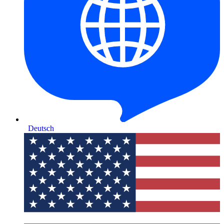
Deutsch