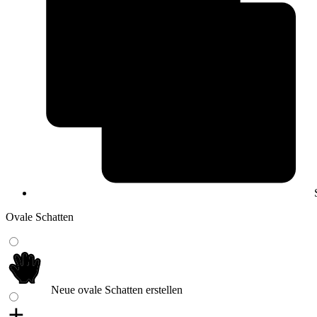
Ovale Schatten
Neue ovale Schatten erstellen