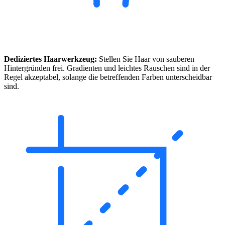
Dediziertes Haarwerkzeug:
Stellen Sie Haar von sauberen
Hintergründen frei. Gradienten und leichtes Rauschen sind in der
Regel akzeptabel, solange die betreffenden Farben unterscheidbar
sind.