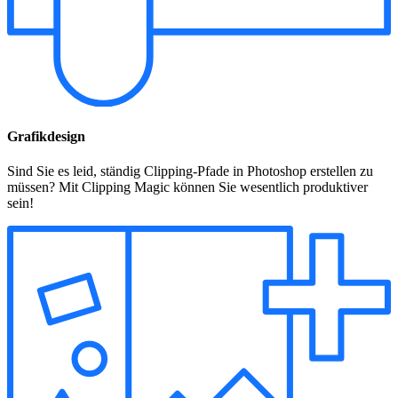
Grafikdesign
Sind Sie es leid, ständig Clipping-Pfade in Photoshop erstellen zu
müssen? Mit Clipping Magic können Sie wesentlich produktiver
sein!