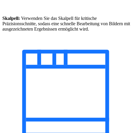
Skalpell:
Verwenden Sie das Skalpell für kritische
Präzisionsschnitte, sodass eine schnelle Bearbeitung von Bildern mit
ausgezeichneten Ergebnissen ermöglicht wird.