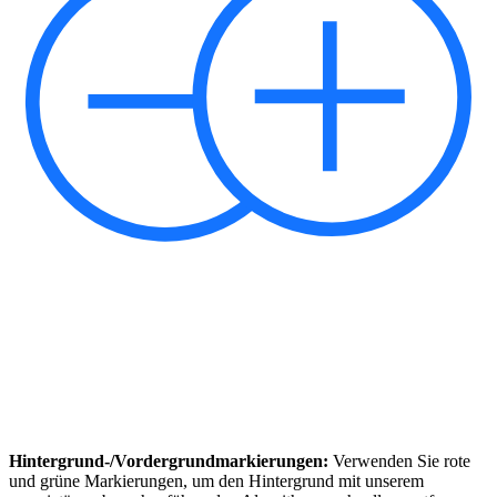
Hintergrund-/Vordergrundmarkierungen:
Verwenden Sie rote
und grüne Markierungen, um den Hintergrund mit unserem