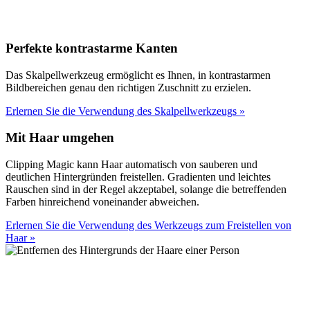
Perfekte kontrastarme Kanten
Das Skalpellwerkzeug ermöglicht es Ihnen, in kontrastarmen
Bildbereichen genau den richtigen Zuschnitt zu erzielen.
Erlernen Sie die Verwendung des Skalpellwerkzeugs
»
Mit Haar umgehen
Clipping Magic kann Haar automatisch von sauberen und
deutlichen Hintergründen freistellen. Gradienten und leichtes
Rauschen sind in der Regel akzeptabel, solange die betreffenden
Farben hinreichend voneinander abweichen.
Erlernen Sie die Verwendung des Werkzeugs zum Freistellen von
Haar
»