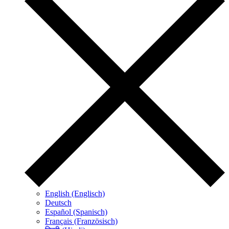
English (Englisch)
Deutsch
Español (Spanisch)
Français (Französisch)