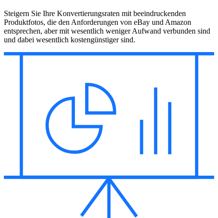
Steigern Sie Ihre Konvertierungsraten mit beeindruckenden
Produktfotos, die den Anforderungen von eBay und Amazon
entsprechen, aber mit wesentlich weniger Aufwand verbunden sind
und dabei wesentlich kostengünstiger sind.