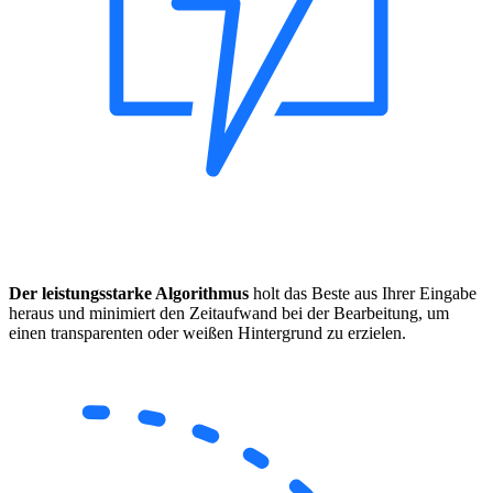
Der leistungsstarke Algorithmus
holt das Beste aus Ihrer Eingabe
heraus und minimiert den Zeitaufwand bei der Bearbeitung, um
einen transparenten oder weißen Hintergrund zu erzielen.