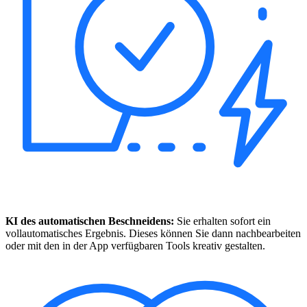
KI des automatischen Beschneidens:
Sie erhalten sofort ein
vollautomatisches Ergebnis. Dieses können Sie dann nachbearbeiten
oder mit den in der App verfügbaren Tools kreativ gestalten.