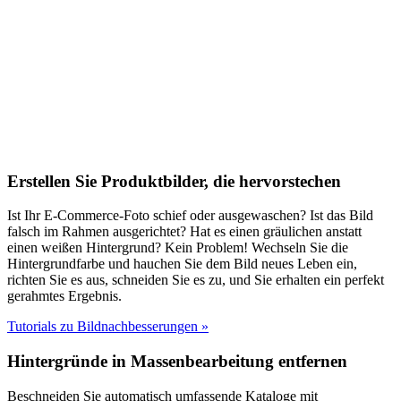
Erstellen Sie Produktbilder, die hervorstechen
Ist Ihr E-Commerce-Foto schief oder ausgewaschen? Ist das Bild
falsch im Rahmen ausgerichtet? Hat es einen gräulichen anstatt
einen weißen Hintergrund? Kein Problem! Wechseln Sie die
Hintergrundfarbe und hauchen Sie dem Bild neues Leben ein,
richten Sie es aus, schneiden Sie es zu, und Sie erhalten ein perfekt
gerahmtes Ergebnis.
Tutorials zu Bildnachbesserungen
»
Hintergründe in Massenbearbeitung entfernen
Beschneiden Sie automatisch umfassende Kataloge mit