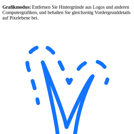
Grafikmodus:
Entfernen Sie Hintergründe aus Logos und anderen
Computergrafiken, und behalten Sie gleichzeitig Vordergrunddetails
auf Pixelebene bei.