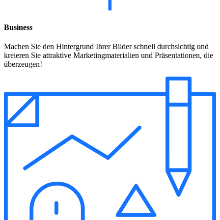
Business
Machen Sie den Hintergrund Ihrer Bilder schnell durchsichtig und
kreieren Sie attraktive Marketingmaterialien und Präsentationen, die
überzeugen!