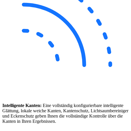
Intelligente Kanten:
Eine vollständig konfigurierbare intelligente
Glättung, lokale weiche Kanten, Kantenschutz, Lichtsaumbereiniger
und Eckenschutz geben Ihnen die vollständige Kontrolle über die
Kanten in Ihren Ergebnissen.