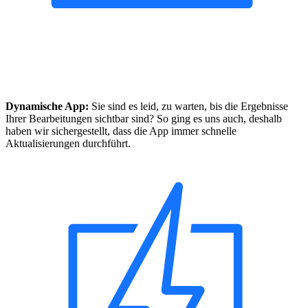
Dynamische App:
Sie sind es leid, zu warten, bis die Ergebnisse
Ihrer Bearbeitungen sichtbar sind? So ging es uns auch, deshalb
haben wir sichergestellt, dass die App immer schnelle
Aktualisierungen durchführt.