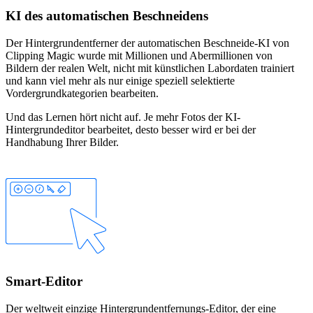
KI des automatischen Beschneidens
Der Hintergrundentferner der automatischen Beschneide-KI von
Clipping Magic wurde mit Millionen und Abermillionen von
Bildern der realen Welt, nicht mit künstlichen Labordaten trainiert
und kann viel mehr als nur einige speziell selektierte
Vordergrundkategorien bearbeiten.
Und das Lernen hört nicht auf. Je mehr Fotos der KI-
Hintergrundeditor bearbeitet, desto besser wird er bei der
Handhabung Ihrer Bilder.
Smart-Editor
Der weltweit einzige Hintergrundentfernungs-Editor, der eine