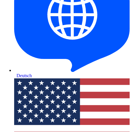
Deutsch