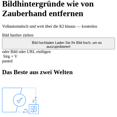
Bildhintergründe wie von
Zauberhand entfernen
Vollautomatisch und weit über die KI hinaus —
kostenlos
Bild hierher ziehen
Bild hochladen
Laden Sie Ihr Bild hoch, um es
auszuprobieren!
oder Bild oder
URL
einfügen
Strg
+
V
pasted
Das Beste aus zwei Welten