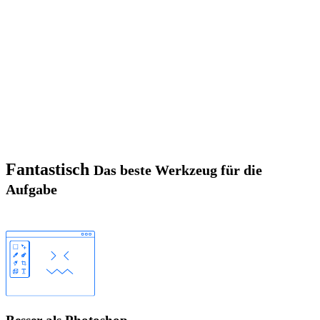
Fantastisch
Das beste Werkzeug für die
Aufgabe