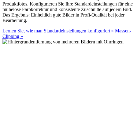
Produktfotos. Konfigurieren Sie Ihre Standardeinstellungen für eine
mühelose Farbkorrektur und konsistente Zuschnitte auf jedem Bild.
Das Ergebnis: Einheitlich gute Bilder in Profi-Qualität bei jeder
Bearbeitung.
Lernen Sie, wie man Standardeinstellungen konfiguriert
»
Massen-
Clipping
»