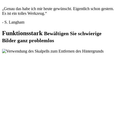
„Genau das habe ich mir heute gewünscht. Eigentlich schon gestern.
Es ist ein tolles Werkzeug.“
- S. Langham
Funktionsstark
Bewältigen Sie schwierige
Bilder ganz problemlos