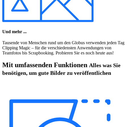
Und mehr ...
Tausende von Menschen rund um den Globus verwenden jeden Tag
Clipping Magic – für die verschiedensten Anwendungen von
Teamfotos bis Scrapbooking. Probieren Sie es noch heute aus!
Mit umfassenden Funktionen
Alles was Sie
benötigen, um gute Bilder zu veröffentlichen