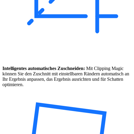
Intelligentes automatisches Zuschneiden:
Mit Clipping Magic
können Sie den Zuschnitt mit einstellbaren Rändern automatisch an
Ihr Ergebnis anpassen, das Ergebnis ausrichten und für Schatten
optimieren.