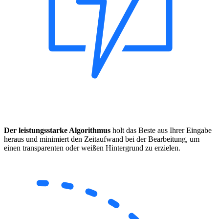
Der leistungsstarke Algorithmus
holt das Beste aus Ihrer Eingabe
heraus und minimiert den Zeitaufwand bei der Bearbeitung, um
einen transparenten oder weißen Hintergrund zu erzielen.