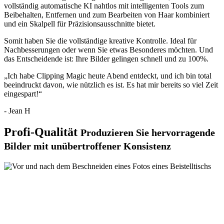
vollständig automatische KI nahtlos mit intelligenten Tools zum
Beibehalten
,
Entfernen
und zum Bearbeiten von
Haar
kombiniert
und ein
Skalpell
für Präzisionsausschnitte bietet.
Somit haben Sie die vollständige kreative Kontrolle. Ideal für
Nachbesserungen oder wenn Sie etwas Besonderes möchten. Und
das Entscheidende ist: Ihre Bilder gelingen schnell und zu 100%.
„Ich habe Clipping Magic heute Abend entdeckt, und ich bin total
beeindruckt davon, wie nützlich es ist. Es hat mir bereits so viel Zeit
eingespart!“
- Jean H
Profi-Qualität
Produzieren Sie hervorragende
Bilder mit unübertroffener Konsistenz