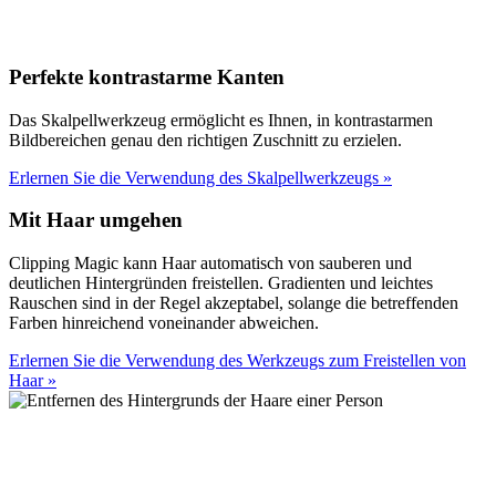
Perfekte kontrastarme Kanten
Das Skalpellwerkzeug ermöglicht es Ihnen, in kontrastarmen
Bildbereichen genau den richtigen Zuschnitt zu erzielen.
Erlernen Sie die Verwendung des Skalpellwerkzeugs
»
Mit Haar umgehen
Clipping Magic kann Haar automatisch von sauberen und
deutlichen Hintergründen freistellen. Gradienten und leichtes
Rauschen sind in der Regel akzeptabel, solange die betreffenden
Farben hinreichend voneinander abweichen.
Erlernen Sie die Verwendung des Werkzeugs zum Freistellen von
Haar
»