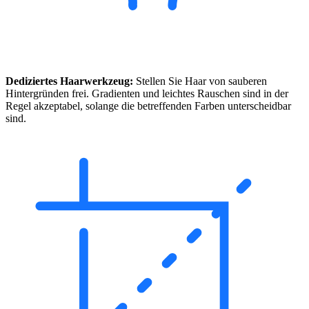
Dediziertes Haarwerkzeug:
Stellen Sie Haar von sauberen
Hintergründen frei. Gradienten und leichtes Rauschen sind in der
Regel akzeptabel, solange die betreffenden Farben unterscheidbar
sind.