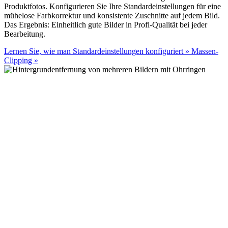
Produktfotos. Konfigurieren Sie Ihre Standardeinstellungen für eine
mühelose Farbkorrektur und konsistente Zuschnitte auf jedem Bild.
Das Ergebnis: Einheitlich gute Bilder in Profi-Qualität bei jeder
Bearbeitung.
Lernen Sie, wie man Standardeinstellungen konfiguriert
»
Massen-
Clipping
»