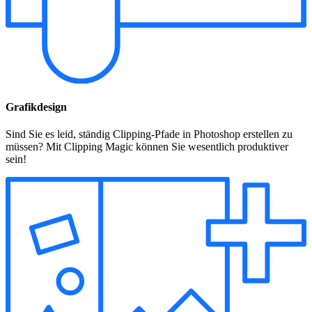
Grafikdesign
Sind Sie es leid, ständig Clipping-Pfade in Photoshop erstellen zu
müssen? Mit Clipping Magic können Sie wesentlich produktiver
sein!