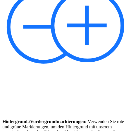
Hintergrund-/Vordergrundmarkierungen:
Verwenden Sie rote
und grüne Markierungen, um den Hintergrund mit unserem