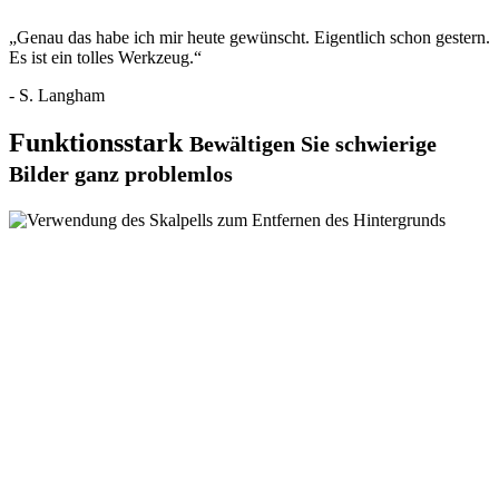
„Genau das habe ich mir heute gewünscht. Eigentlich schon gestern.
Es ist ein tolles Werkzeug.“
- S. Langham
Funktionsstark
Bewältigen Sie schwierige
Bilder ganz problemlos