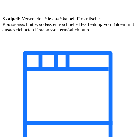
Skalpell:
Verwenden Sie das Skalpell für kritische
Präzisionsschnitte, sodass eine schnelle Bearbeitung von Bildern mit
ausgezeichneten Ergebnissen ermöglicht wird.