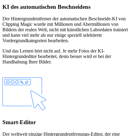
KI des automatischen Beschneidens
Der Hintergrundentferner der automatischen Beschneide-KI von
Clipping Magic wurde mit Millionen und Abermillionen von
Bildern der realen Welt, nicht mit künstlichen Labordaten trainiert
und kann viel mehr als nur einige speziell selektierte
Vordergrundkategorien bearbeiten.
Und das Lernen hört nicht auf. Je mehr Fotos der KI-
Hintergrundeditor bearbeitet, desto besser wird er bei der
Handhabung Ihrer Bilder.
Smart-Editor
Der weltweit einzige Hintergrundentfernungs-Editor, der eine