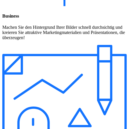
Business
Machen Sie den Hintergrund Ihrer Bilder schnell durchsichtig und
kreieren Sie attraktive Marketingmaterialien und Präsentationen, die
überzeugen!