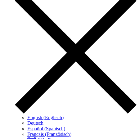
English (Englisch)
Deutsch
Español (Spanisch)
Français (Französisch)