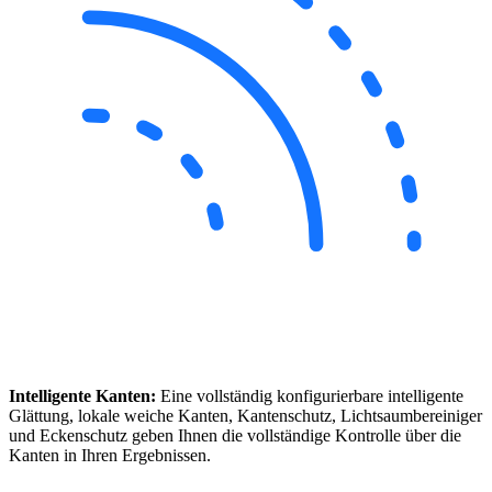
Intelligente Kanten:
Eine vollständig konfigurierbare intelligente
Glättung, lokale weiche Kanten, Kantenschutz, Lichtsaumbereiniger
und Eckenschutz geben Ihnen die vollständige Kontrolle über die
Kanten in Ihren Ergebnissen.