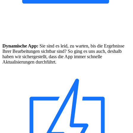
Dynamische App:
Sie sind es leid, zu warten, bis die Ergebnisse
Ihrer Bearbeitungen sichtbar sind? So ging es uns auch, deshalb
haben wir sichergestellt, dass die App immer schnelle
Aktualisierungen durchführt.