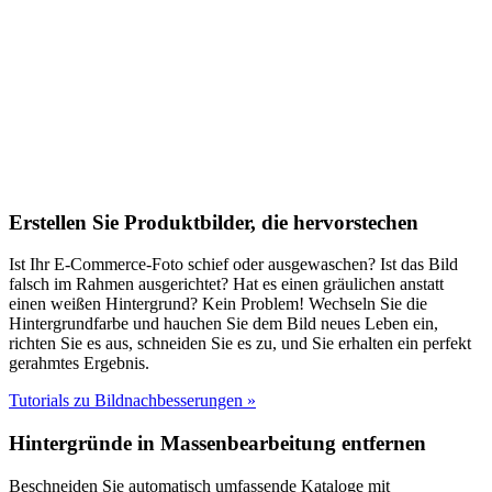
Erstellen Sie Produktbilder, die hervorstechen
Ist Ihr E-Commerce-Foto schief oder ausgewaschen? Ist das Bild
falsch im Rahmen ausgerichtet? Hat es einen gräulichen anstatt
einen weißen Hintergrund? Kein Problem! Wechseln Sie die
Hintergrundfarbe und hauchen Sie dem Bild neues Leben ein,
richten Sie es aus, schneiden Sie es zu, und Sie erhalten ein perfekt
gerahmtes Ergebnis.
Tutorials zu Bildnachbesserungen
»
Hintergründe in Massenbearbeitung entfernen
Beschneiden Sie automatisch umfassende Kataloge mit