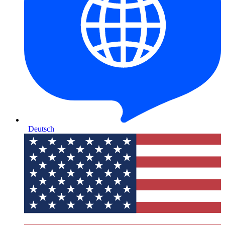
Deutsch