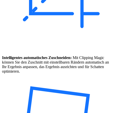
Intelligentes automatisches Zuschneiden:
Mit Clipping Magic
können Sie den Zuschnitt mit einstellbaren Rändern automatisch an
Ihr Ergebnis anpassen, das Ergebnis ausrichten und für Schatten
optimieren.