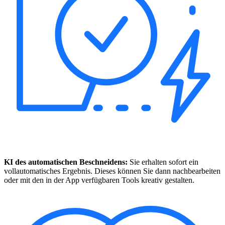
KI des automatischen Beschneidens:
Sie erhalten sofort ein
vollautomatisches Ergebnis. Dieses können Sie dann nachbearbeiten
oder mit den in der App verfügbaren Tools kreativ gestalten.