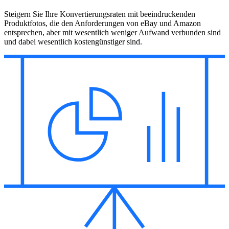
Steigern Sie Ihre Konvertierungsraten mit beeindruckenden
Produktfotos, die den Anforderungen von eBay und Amazon
entsprechen, aber mit wesentlich weniger Aufwand verbunden sind
und dabei wesentlich kostengünstiger sind.