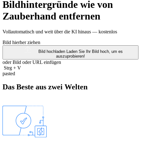
Bildhintergründe wie von
Zauberhand entfernen
Vollautomatisch und weit über die KI hinaus —
kostenlos
Bild hierher ziehen
Bild hochladen
Laden Sie Ihr Bild hoch, um es
auszuprobieren!
oder Bild oder
URL
einfügen
Strg
+
V
pasted
Das Beste aus zwei Welten