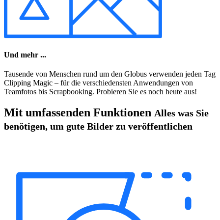
Und mehr ...
Tausende von Menschen rund um den Globus verwenden jeden Tag
Clipping Magic – für die verschiedensten Anwendungen von
Teamfotos bis Scrapbooking. Probieren Sie es noch heute aus!
Mit umfassenden Funktionen
Alles was Sie
benötigen, um gute Bilder zu veröffentlichen