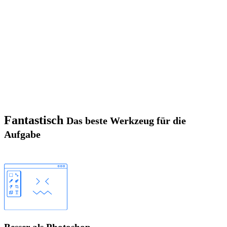
Fantastisch
Das beste Werkzeug für die
Aufgabe