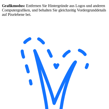
Grafikmodus:
Entfernen Sie Hintergründe aus Logos und anderen
Computergrafiken, und behalten Sie gleichzeitig Vordergrunddetails
auf Pixelebene bei.