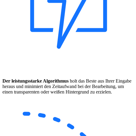
Der leistungsstarke Algorithmus
holt das Beste aus Ihrer Eingabe
heraus und minimiert den Zeitaufwand bei der Bearbeitung, um
einen transparenten oder weißen Hintergrund zu erzielen.