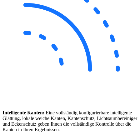
Intelligente Kanten:
Eine vollständig konfigurierbare intelligente
Glättung, lokale weiche Kanten, Kantenschutz, Lichtsaumbereiniger
und Eckenschutz geben Ihnen die vollständige Kontrolle über die
Kanten in Ihren Ergebnissen.