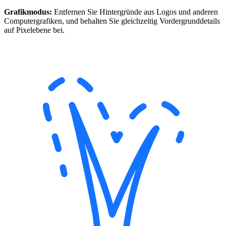
Grafikmodus:
Entfernen Sie Hintergründe aus Logos und anderen
Computergrafiken, und behalten Sie gleichzeitig Vordergrunddetails
auf Pixelebene bei.