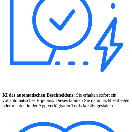
KI des automatischen Beschneidens:
Sie erhalten sofort ein
vollautomatisches Ergebnis. Dieses können Sie dann nachbearbeiten
oder mit den in der App verfügbaren Tools kreativ gestalten.