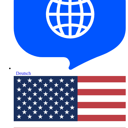
Deutsch