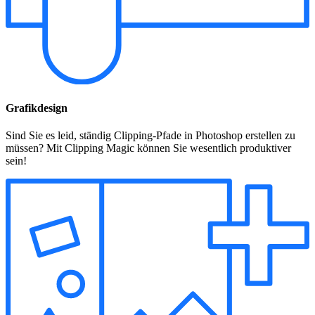
Grafikdesign
Sind Sie es leid, ständig Clipping-Pfade in Photoshop erstellen zu
müssen? Mit Clipping Magic können Sie wesentlich produktiver
sein!