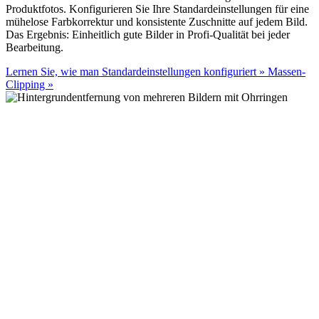
Produktfotos. Konfigurieren Sie Ihre Standardeinstellungen für eine
mühelose Farbkorrektur und konsistente Zuschnitte auf jedem Bild.
Das Ergebnis: Einheitlich gute Bilder in Profi-Qualität bei jeder
Bearbeitung.
Lernen Sie, wie man Standardeinstellungen konfiguriert
»
Massen-
Clipping
»