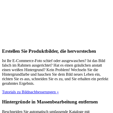
Erstellen Sie Produktbilder, die hervorstechen
Ist Ihr E-Commerce-Foto schief oder ausgewaschen? Ist das Bild
falsch im Rahmen ausgerichtet? Hat es einen gräulichen anstatt
einen weißen Hintergrund? Kein Problem! Wechseln Sie die
Hintergrundfarbe und hauchen Sie dem Bild neues Leben ein,
richten Sie es aus, schneiden Sie es zu, und Sie erhalten ein perfekt
gerahmtes Ergebnis.
Tutorials zu Bildnachbesserungen
»
Hintergründe in Massenbearbeitung entfernen
Beschneiden Sie automatisch umfassende Kataloge mit