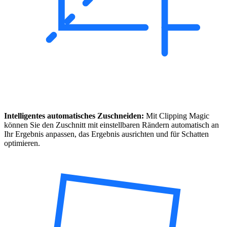
Intelligentes automatisches Zuschneiden:
Mit Clipping Magic
können Sie den Zuschnitt mit einstellbaren Rändern automatisch an
Ihr Ergebnis anpassen, das Ergebnis ausrichten und für Schatten
optimieren.