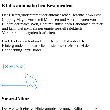
KI des automatischen Beschneidens
Der Hintergrundentferner der automatischen Beschneide-KI von
Clipping Magic wurde mit Millionen und Abermillionen von
Bildern der realen Welt, nicht mit künstlichen Labordaten trainiert
und kann viel mehr als nur einige speziell selektierte
Vordergrundkategorien bearbeiten.
Und das Lernen hört nicht auf. Je mehr Fotos der KI-
Hintergrundeditor bearbeitet, desto besser wird er bei der
Handhabung Ihrer Bilder.
Smart-Editor
Der weltweit einzige Hintergrundentfernungs-Editor, der eine