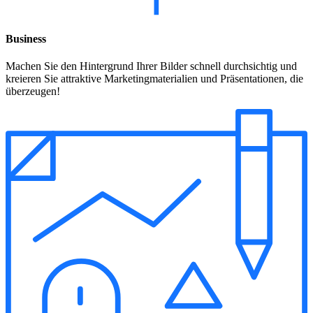
Business
Machen Sie den Hintergrund Ihrer Bilder schnell durchsichtig und
kreieren Sie attraktive Marketingmaterialien und Präsentationen, die
überzeugen!