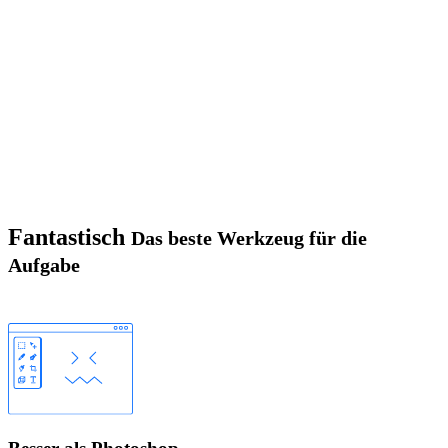
Fantastisch
Das beste Werkzeug für die
Aufgabe