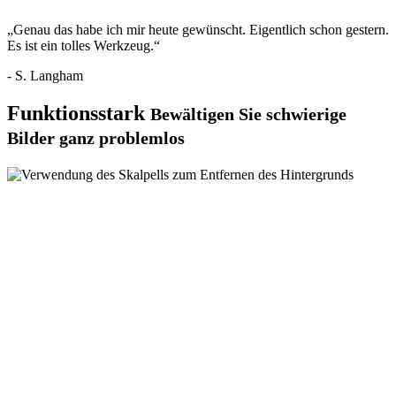
„Genau das habe ich mir heute gewünscht. Eigentlich schon gestern.
Es ist ein tolles Werkzeug.“
- S. Langham
Funktionsstark
Bewältigen Sie schwierige
Bilder ganz problemlos