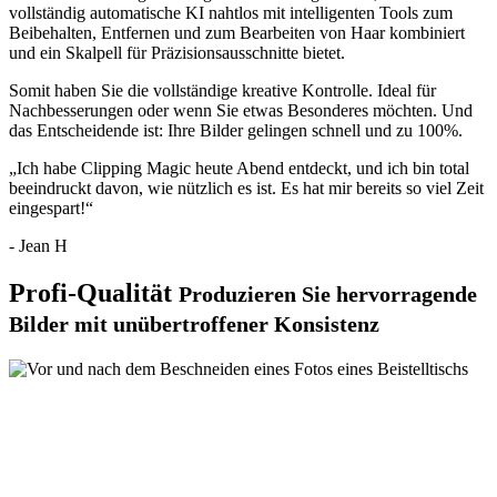
vollständig automatische KI nahtlos mit intelligenten Tools zum
Beibehalten
,
Entfernen
und zum Bearbeiten von
Haar
kombiniert
und ein
Skalpell
für Präzisionsausschnitte bietet.
Somit haben Sie die vollständige kreative Kontrolle. Ideal für
Nachbesserungen oder wenn Sie etwas Besonderes möchten. Und
das Entscheidende ist: Ihre Bilder gelingen schnell und zu 100%.
„Ich habe Clipping Magic heute Abend entdeckt, und ich bin total
beeindruckt davon, wie nützlich es ist. Es hat mir bereits so viel Zeit
eingespart!“
- Jean H
Profi-Qualität
Produzieren Sie hervorragende
Bilder mit unübertroffener Konsistenz