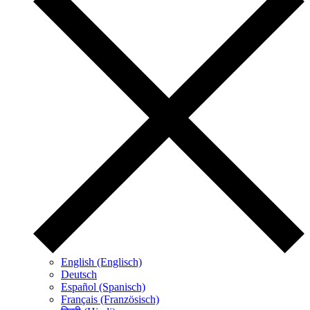
English (Englisch)
Deutsch
Español (Spanisch)
Français (Französisch)