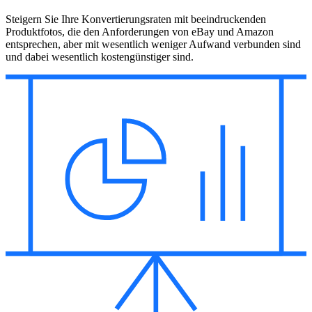
Steigern Sie Ihre Konvertierungsraten mit beeindruckenden
Produktfotos, die den Anforderungen von eBay und Amazon
entsprechen, aber mit wesentlich weniger Aufwand verbunden sind
und dabei wesentlich kostengünstiger sind.