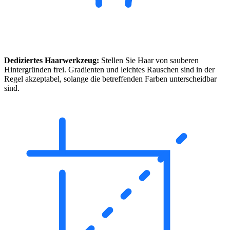
Dediziertes Haarwerkzeug:
Stellen Sie Haar von sauberen
Hintergründen frei. Gradienten und leichtes Rauschen sind in der
Regel akzeptabel, solange die betreffenden Farben unterscheidbar
sind.