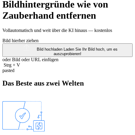
Bildhintergründe wie von
Zauberhand entfernen
Vollautomatisch und weit über die KI hinaus —
kostenlos
Bild hierher ziehen
Bild hochladen
Laden Sie Ihr Bild hoch, um es
auszuprobieren!
oder Bild oder
URL
einfügen
Strg
+
V
pasted
Das Beste aus zwei Welten