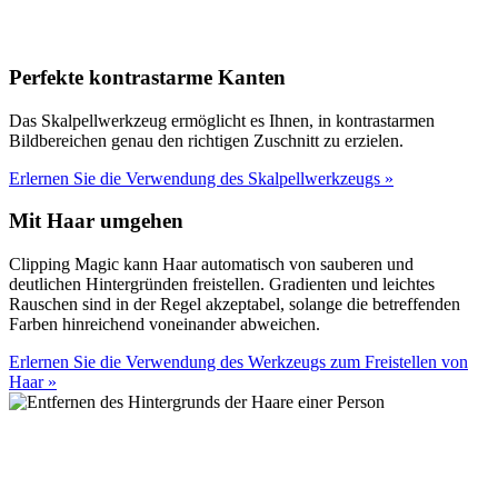
Perfekte kontrastarme Kanten
Das Skalpellwerkzeug ermöglicht es Ihnen, in kontrastarmen
Bildbereichen genau den richtigen Zuschnitt zu erzielen.
Erlernen Sie die Verwendung des Skalpellwerkzeugs
»
Mit Haar umgehen
Clipping Magic kann Haar automatisch von sauberen und
deutlichen Hintergründen freistellen. Gradienten und leichtes
Rauschen sind in der Regel akzeptabel, solange die betreffenden
Farben hinreichend voneinander abweichen.
Erlernen Sie die Verwendung des Werkzeugs zum Freistellen von
Haar
»