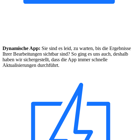
Dynamische App:
Sie sind es leid, zu warten, bis die Ergebnisse
Ihrer Bearbeitungen sichtbar sind? So ging es uns auch, deshalb
haben wir sichergestellt, dass die App immer schnelle
Aktualisierungen durchführt.