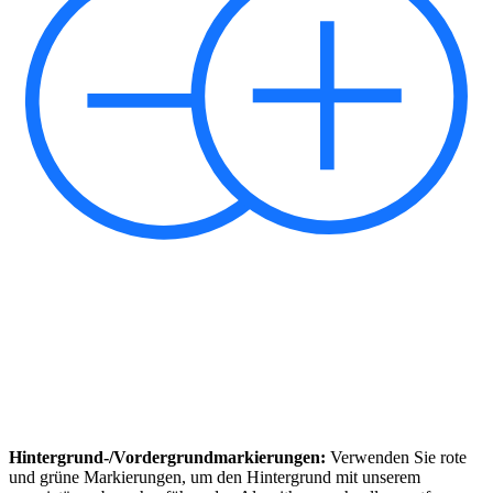
Hintergrund-/Vordergrundmarkierungen:
Verwenden Sie rote
und grüne Markierungen, um den Hintergrund mit unserem