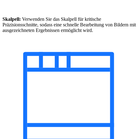
Skalpell:
Verwenden Sie das Skalpell für kritische
Präzisionsschnitte, sodass eine schnelle Bearbeitung von Bildern mit
ausgezeichneten Ergebnissen ermöglicht wird.