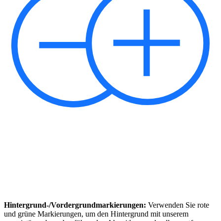
Hintergrund-/Vordergrundmarkierungen:
Verwenden Sie rote
und grüne Markierungen, um den Hintergrund mit unserem