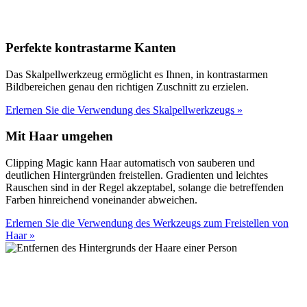
Perfekte kontrastarme Kanten
Das Skalpellwerkzeug ermöglicht es Ihnen, in kontrastarmen
Bildbereichen genau den richtigen Zuschnitt zu erzielen.
Erlernen Sie die Verwendung des Skalpellwerkzeugs
»
Mit Haar umgehen
Clipping Magic kann Haar automatisch von sauberen und
deutlichen Hintergründen freistellen. Gradienten und leichtes
Rauschen sind in der Regel akzeptabel, solange die betreffenden
Farben hinreichend voneinander abweichen.
Erlernen Sie die Verwendung des Werkzeugs zum Freistellen von
Haar
»