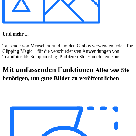
Und mehr ...
Tausende von Menschen rund um den Globus verwenden jeden Tag
Clipping Magic – für die verschiedensten Anwendungen von
Teamfotos bis Scrapbooking. Probieren Sie es noch heute aus!
Mit umfassenden Funktionen
Alles was Sie
benötigen, um gute Bilder zu veröffentlichen