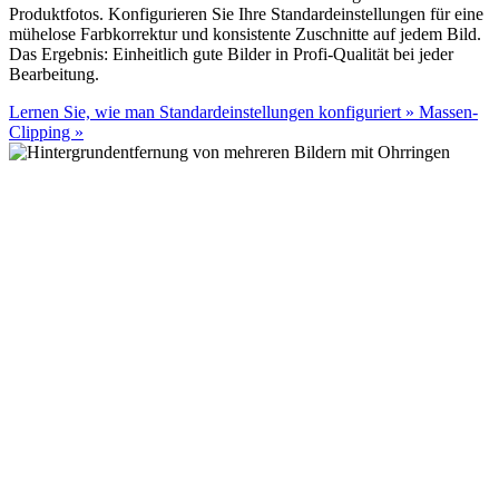
Produktfotos. Konfigurieren Sie Ihre Standardeinstellungen für eine
mühelose Farbkorrektur und konsistente Zuschnitte auf jedem Bild.
Das Ergebnis: Einheitlich gute Bilder in Profi-Qualität bei jeder
Bearbeitung.
Lernen Sie, wie man Standardeinstellungen konfiguriert
»
Massen-
Clipping
»