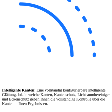
Intelligente Kanten:
Eine vollständig konfigurierbare intelligente
Glättung, lokale weiche Kanten, Kantenschutz, Lichtsaumbereiniger
und Eckenschutz geben Ihnen die vollständige Kontrolle über die
Kanten in Ihren Ergebnissen.