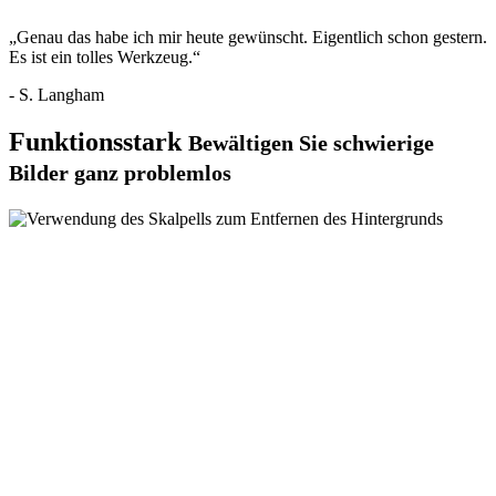
„Genau das habe ich mir heute gewünscht. Eigentlich schon gestern.
Es ist ein tolles Werkzeug.“
- S. Langham
Funktionsstark
Bewältigen Sie schwierige
Bilder ganz problemlos