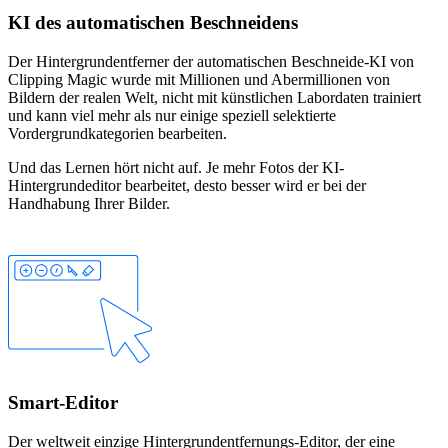
KI des automatischen Beschneidens
Der Hintergrundentferner der automatischen Beschneide-KI von
Clipping Magic wurde mit Millionen und Abermillionen von
Bildern der realen Welt, nicht mit künstlichen Labordaten trainiert
und kann viel mehr als nur einige speziell selektierte
Vordergrundkategorien bearbeiten.
Und das Lernen hört nicht auf. Je mehr Fotos der KI-
Hintergrundeditor bearbeitet, desto besser wird er bei der
Handhabung Ihrer Bilder.
Smart-Editor
Der weltweit einzige Hintergrundentfernungs-Editor, der eine