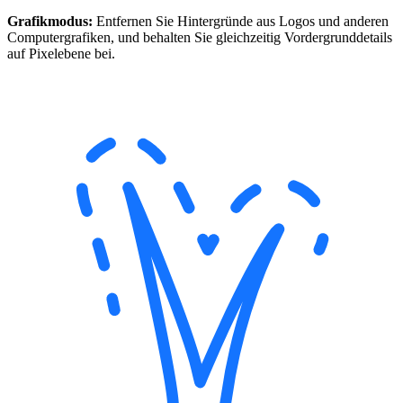
Grafikmodus:
Entfernen Sie Hintergründe aus Logos und anderen
Computergrafiken, und behalten Sie gleichzeitig Vordergrunddetails
auf Pixelebene bei.