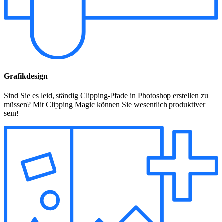
Grafikdesign
Sind Sie es leid, ständig Clipping-Pfade in Photoshop erstellen zu
müssen? Mit Clipping Magic können Sie wesentlich produktiver
sein!