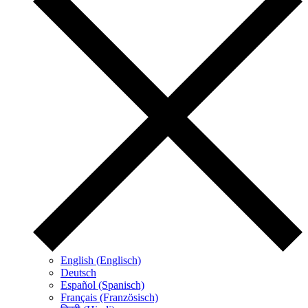
English (Englisch)
Deutsch
Español (Spanisch)
Français (Französisch)