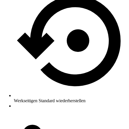
Werkseitigen Standard wiederherstellen