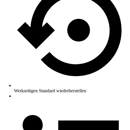
Werkseitigen Standard wiederherstellen