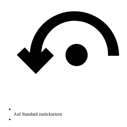
Auf Standard zurücksetzen