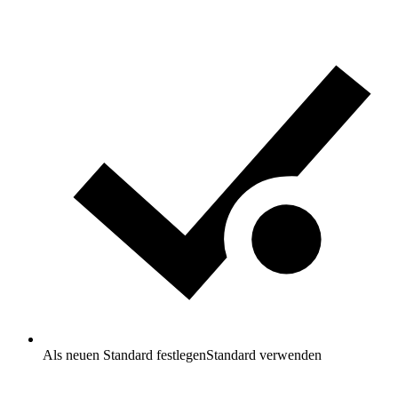
Als neuen Standard festlegen
Standard verwenden