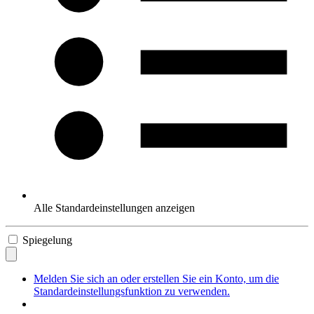
Alle Standardeinstellungen anzeigen
Spiegelung
Melden Sie sich an oder erstellen Sie ein Konto, um die
Standardeinstellungsfunktion zu verwenden.