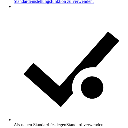
Standardeinstellungsfunktion zu verwenden.
Als neuen Standard festlegen
Standard verwenden