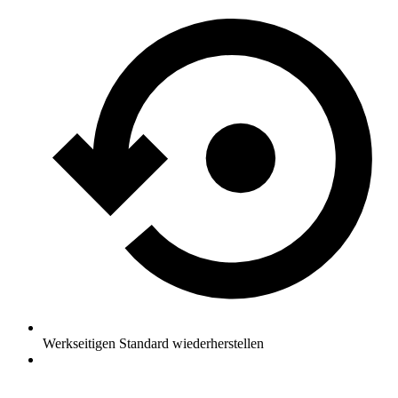
Werkseitigen Standard wiederherstellen