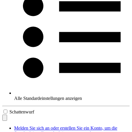
Alle Standardeinstellungen anzeigen
Schattenwurf
Melden Sie sich an oder erstellen Sie ein Konto, um die