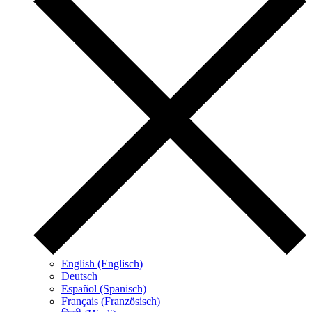
English (Englisch)
Deutsch
Español (Spanisch)
Français (Französisch)