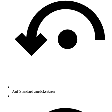
Auf Standard zurücksetzen