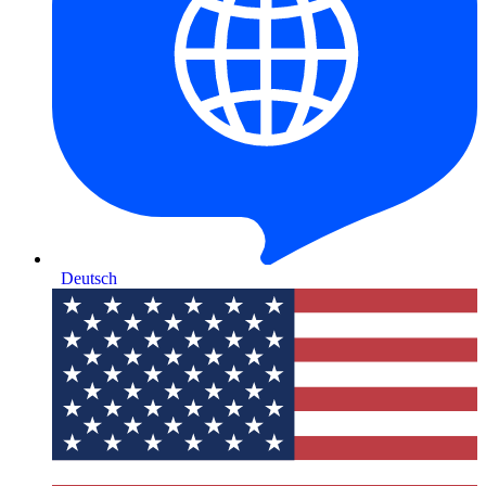
Deutsch