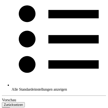
Alle Standardeinstellungen anzeigen
Vorschau
Zurücksetzen