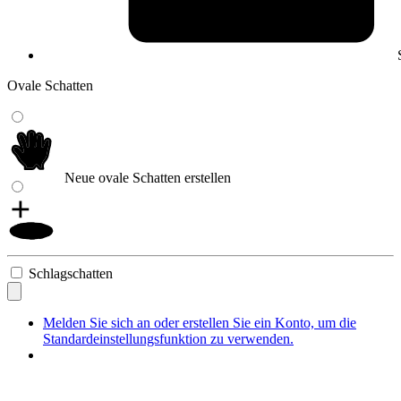
Ovale Schatten
Neue ovale Schatten erstellen
Schlagschatten
Melden Sie sich an oder erstellen Sie ein Konto, um die
Standardeinstellungsfunktion zu verwenden.