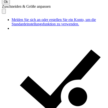
Ok
Zuschneiden & Größe anpassen
Melden Sie sich an oder erstellen Sie ein Konto, um die
Standardeinstellungsfunktion zu verwenden.