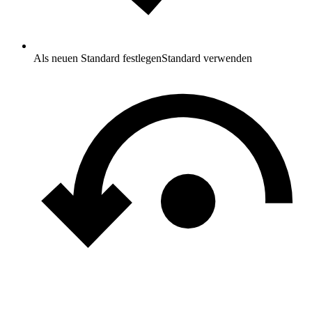
Als neuen Standard festlegen
Standard verwenden