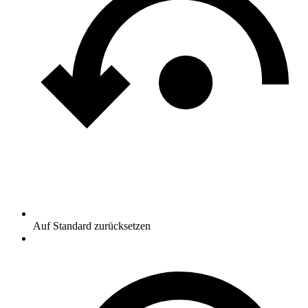
Auf Standard zurücksetzen