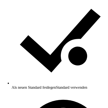
Als neuen Standard festlegen
Standard verwenden