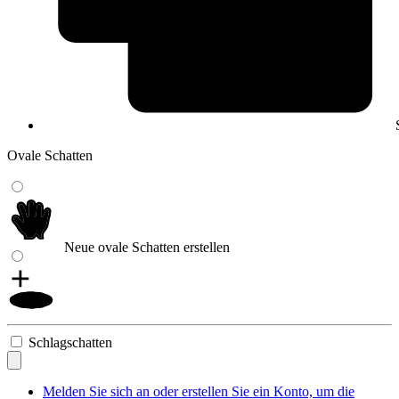
Ovale Schatten
Neue ovale Schatten erstellen
Schlagschatten
Melden Sie sich an oder erstellen Sie ein Konto, um die