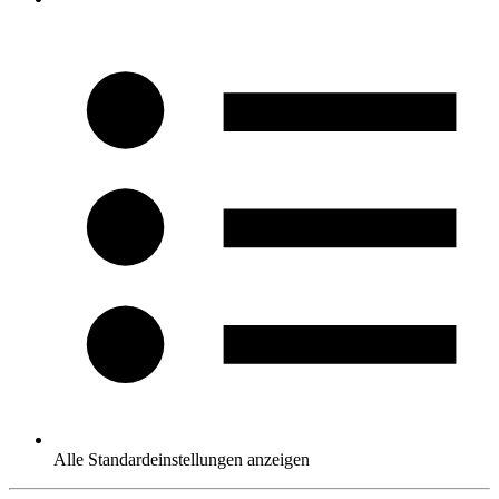
Alle Standardeinstellungen anzeigen