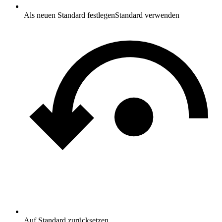
Als neuen Standard festlegen
Standard verwenden
Auf Standard zurücksetzen