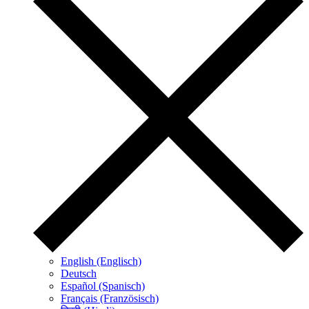
English (Englisch)
Deutsch
Español (Spanisch)
Français (Französisch)