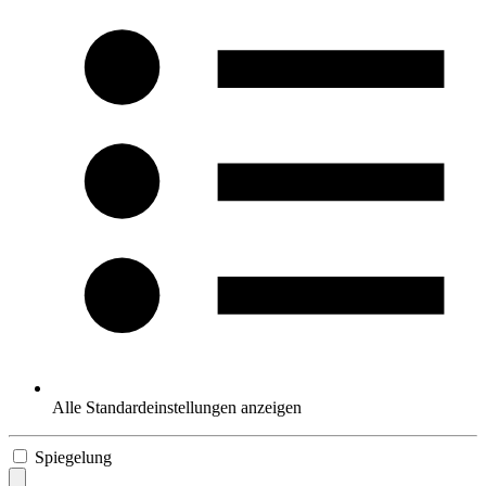
Alle Standardeinstellungen anzeigen
Spiegelung