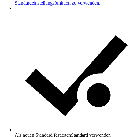
Standardeinstellungsfunktion zu verwenden.
Als neuen Standard festlegen
Standard verwenden