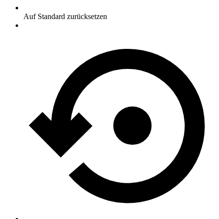
Auf Standard zurücksetzen