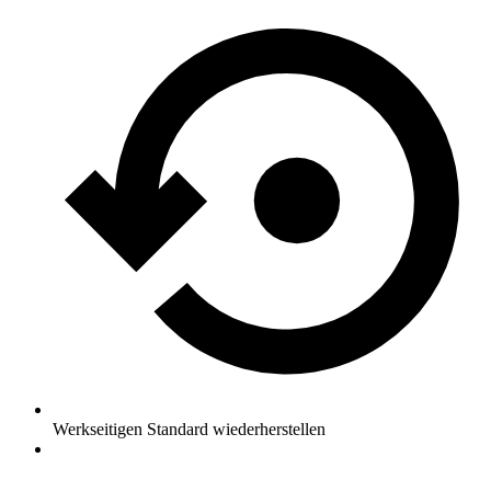
Werkseitigen Standard wiederherstellen