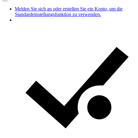
Melden Sie sich an oder erstellen Sie ein Konto, um die
Standardeinstellungsfunktion zu verwenden.