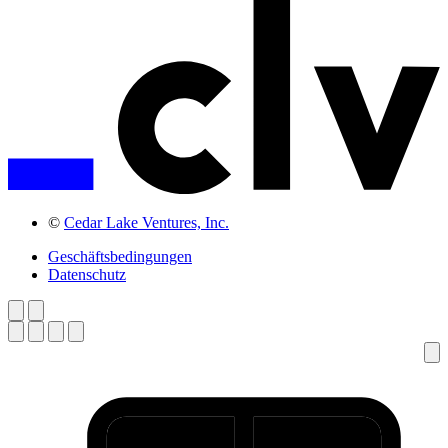
©
Cedar Lake Ventures, Inc.
Geschäftsbedingungen
Datenschutz