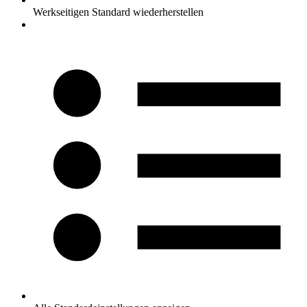
Werkseitigen Standard wiederherstellen