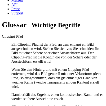
Massen-
API
Preise
Support
Glossar
Wichtige Begriffe
Clipping-Pfad
Ein Clipping-Pfad ist der Pfad, an dem entlang ein Bild
ausgeschnitten wird. Stellen Sie sich vor, Sie schneiden Ihr
Bild mit einer Schere oder einer Ausstechform aus. Der
Clipping-Pfad ist die Kontur, die von der Schere oder der
Ausstechform erstellt wird.
Wenn Sie den Hintergrund mit einem Clipping-Pfad
entfernen, wird das Bild generell mit einer Vektorform (dem
Pfad) so ausgeschnitten, dass ein gleichmäßiger Grad von
weicher Kante (weiche Transparenz an den Kanten) erzielt
wird.
Damit erhält das Ergebnis einen kontrastreichen Rand, und es
werden saubere Ausschnitte erzielt.