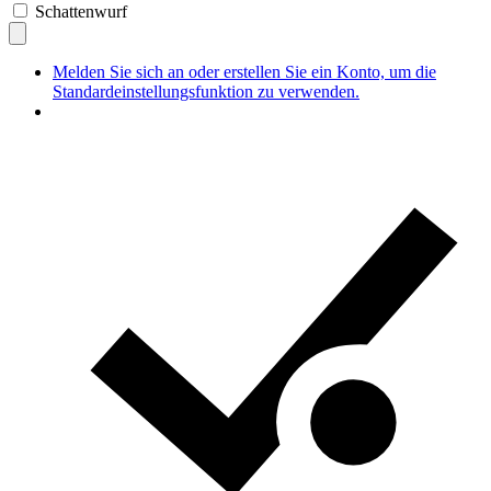
Schattenwurf
Melden Sie sich an oder erstellen Sie ein Konto, um die
Standardeinstellungsfunktion zu verwenden.