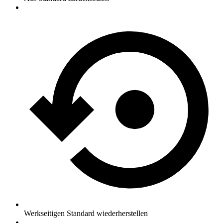
Werkseitigen Standard wiederherstellen