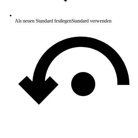
Als neuen Standard festlegen
Standard verwenden