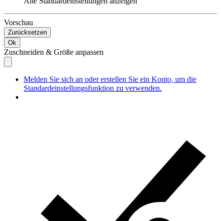
Alle Standardeinstellungen anzeigen
Vorschau
Zurücksetzen
Ok
Zuschneiden & Größe anpassen
Melden Sie sich an oder erstellen Sie ein Konto, um die
Standardeinstellungsfunktion zu verwenden.