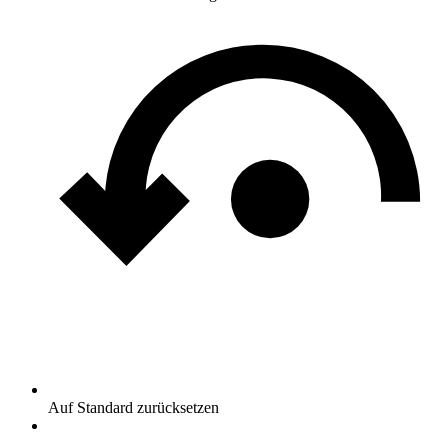
Auf Standard zurücksetzen