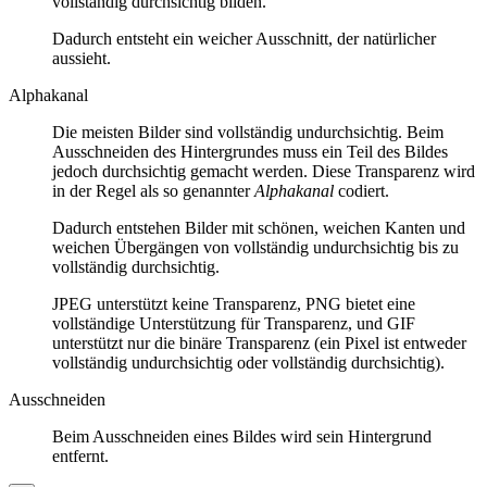
vollständig durchsichtig bilden.
Dadurch entsteht ein weicher Ausschnitt, der natürlicher
aussieht.
Alphakanal
Die meisten Bilder sind vollständig undurchsichtig. Beim
Ausschneiden des Hintergrundes muss ein Teil des Bildes
jedoch durchsichtig gemacht werden. Diese Transparenz wird
in der Regel als so genannter
Alphakanal
codiert.
Dadurch entstehen Bilder mit schönen, weichen Kanten und
weichen Übergängen von vollständig undurchsichtig bis zu
vollständig durchsichtig.
JPEG unterstützt keine Transparenz, PNG bietet eine
vollständige Unterstützung für Transparenz, und GIF
unterstützt nur die binäre Transparenz (ein Pixel ist entweder
vollständig undurchsichtig oder vollständig durchsichtig).
Ausschneiden
Beim Ausschneiden eines Bildes wird sein Hintergrund
entfernt.