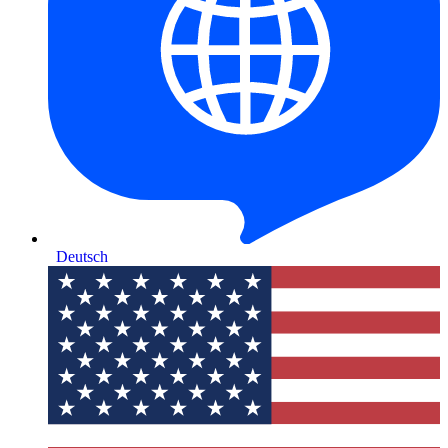
Deutsch