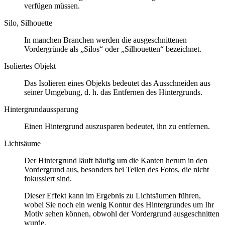
verfügen müssen.
Silo, Silhouette
In manchen Branchen werden die ausgeschnittenen
Vordergründe als „Silos“ oder „Silhouetten“ bezeichnet.
Isoliertes Objekt
Das Isolieren eines Objekts bedeutet das Ausschneiden aus
seiner Umgebung, d. h. das Entfernen des Hintergrunds.
Hintergrundaussparung
Einen Hintergrund auszusparen bedeutet, ihn zu entfernen.
Lichtsäume
Der Hintergrund läuft häufig um die Kanten herum in den
Vordergrund aus, besonders bei Teilen des Fotos, die nicht
fokussiert sind.
Dieser Effekt kann im Ergebnis zu Lichtsäumen führen,
wobei Sie noch ein wenig Kontur des Hintergrundes um Ihr
Motiv sehen können, obwohl der Vordergrund ausgeschnitten
wurde.